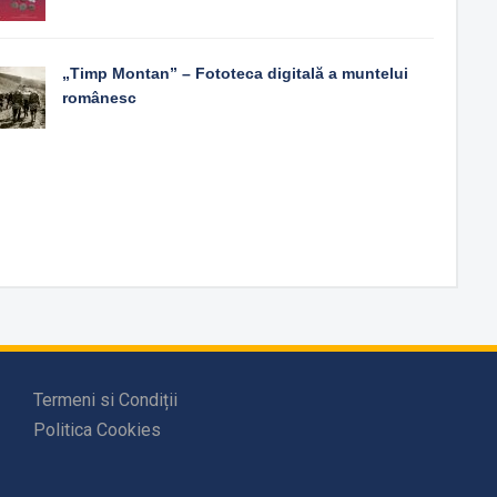
„Timp Montan” – Fototeca digitală a muntelui
românesc
Termeni si Condiții
Politica Cookies