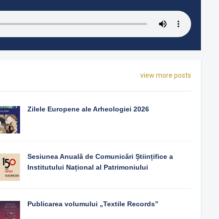
view more posts
Zilele Europene ale Arheologiei 2026
Sesiunea Anuală de Comunicări Științifice a
Institutului Național al Patrimoniului
Publicarea volumului „Textile Records”