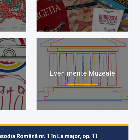
Evenimente Muzeale
sodia Română nr. 1 în La major, op. 11