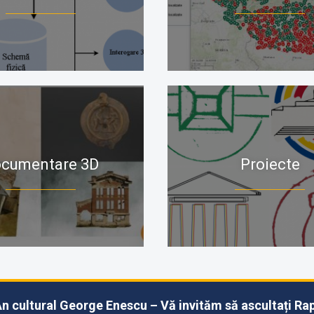
cumentare 3D
Proiecte
n cultural George Enescu – Vă invităm să ascultați Rap