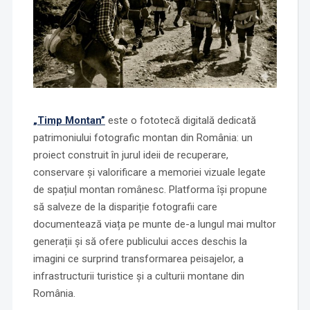
„Timp Montan”
este o fototecă digitală dedicată
patrimoniului fotografic montan din România: un
proiect construit în jurul ideii de recuperare,
conservare și valorificare a memoriei vizuale legate
de spațiul montan românesc. Platforma își propune
să salveze de la dispariție fotografii care
documentează viața pe munte de-a lungul mai multor
generații și să ofere publicului acces deschis la
imagini ce surprind transformarea peisajelor, a
infrastructurii turistice și a culturii montane din
România.