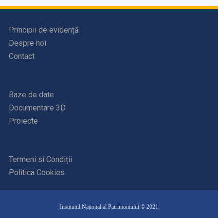
Principii de evidență
Despre noi
Contact
Baze de date
Documentare 3D
Proiecte
Termeni si Condiții
Politica Cookies
Institutul Național al Patrimoniului © 2021