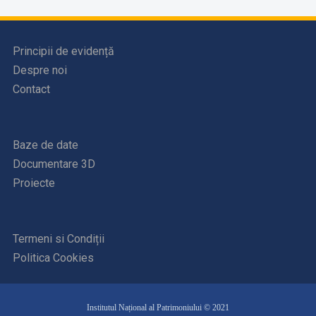
Principii de evidență
Despre noi
Contact
Baze de date
Documentare 3D
Proiecte
Termeni si Condiții
Politica Cookies
Institutul Național al Patrimoniului © 2021