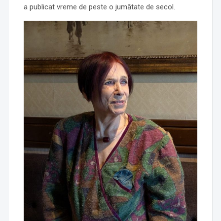
a publicat vreme de peste o jumătate de secol.