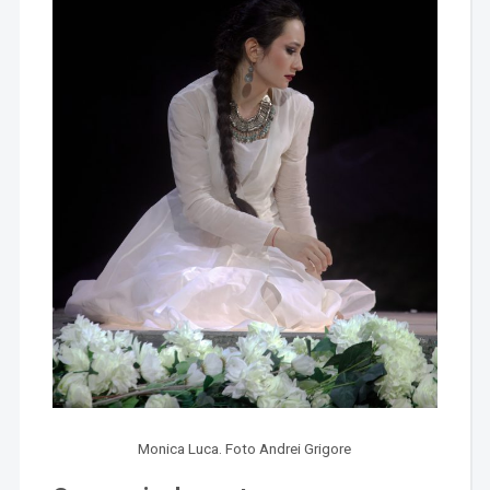
Monica Luca. Foto Andrei Grigore