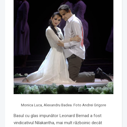
Monica Luca, Alexandru Badea. Foto Andrei Grigore
Basul cu glas impunător Leonard Bernad a fost
vindicativul Nilakantha, mai mult războinic decât