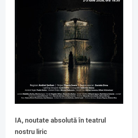
IA, noutate absolută în teatrul
nostru liric