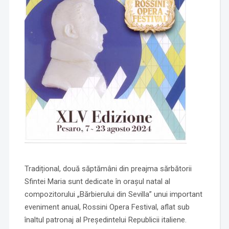
Tradițional, două săptămâni din preajma sărbătorii
Sfintei Maria sunt dedicate în orașul natal al
compozitorului „Bărbierului din Sevilla” unui important
eveniment anual, Rossini Opera Festival, aflat sub
înaltul patronaj al Președintelui Republicii italiene.