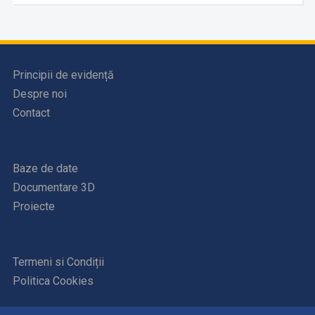
Principii de evidență
Despre noi
Contact
Baze de date
Documentare 3D
Proiecte
Termeni si Condiții
Politica Cookies