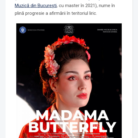
Muzică din București
, cu master în 2021), nume în
plină progresie a afirmării în teritoriul liric.